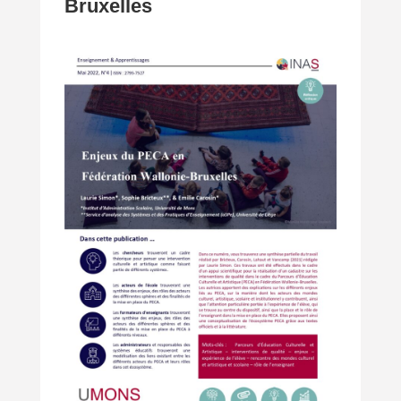
Bruxelles