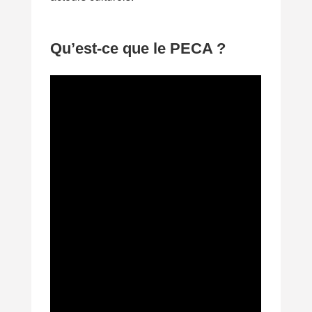
Qu’est-ce que le PECA ?