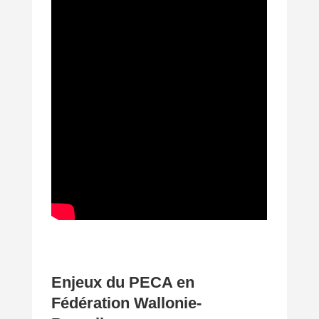
Enjeux du PECA en
Fédération Wallonie-