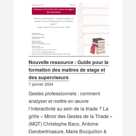
Nouvelle ressource : Guide pour la
formation des maitres de stage et
des superviseurs
7 janvier 2024
Gestes professionnels : comment
analyser et mettre en œuvre
l’interactivité au sein de la triade ? La
grille « Miroir des Gestes de la Triade »
(MGT) Christophe Baco, Antoine
Derobertmasure, Marie Bocquillon &