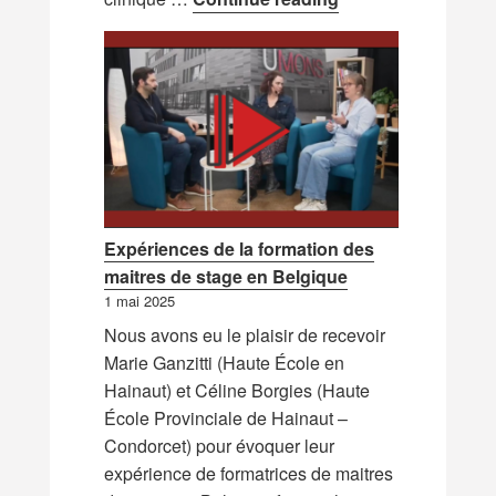
Expériences de la formation des
maitres de stage en Belgique
1 mai 2025
Nous avons eu le plaisir de recevoir
Marie Ganzitti (Haute École en
Hainaut) et Céline Borgies (Haute
École Provinciale de Hainaut –
Condorcet) pour évoquer leur
expérience de formatrices de maitres