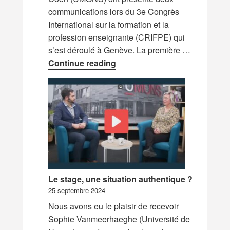
communications lors du 3e Congrès
International sur la formation et la
profession enseignante (CRIFPE) qui
s’est déroulé à Genève. La première …
Nouvelles communications C
Continue reading
Le stage, une situation authentique ?
25 septembre 2024
Nous avons eu le plaisir de recevoir
Sophie Vanmeerhaeghe (Université de