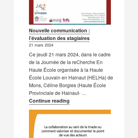
Nouvelle communication :
l’évaluation des stagiaires
21 mars 2024
Ce jeudi 21 mars 2024, dans le cadre
de la Journée de la reCherche En
Haute École organisée à la Haute
École Louvain en Hainaut (HELHa) de
Mons, Céline Borgies (Haute École
Provinciale de Hainaut- …
Nouvelle communication : l’év
Continue reading