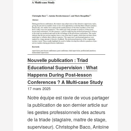
Nouvelle publication : Triad
Educational Supervision : What
Happens During Post-lesson
Conferences ? A Multi-case Study
17 mars 2025
Notre équipe est ravie de vous partager
la publication de son dernier article sur
les gestes professionnels des acteurs
de la triade (stagiaire, maitre de stage,
superviseur). Christophe Baco, Antoine