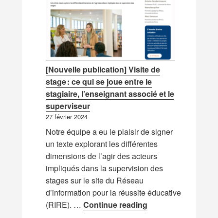
[Nouvelle publication] Visite de
stage : ce qui se joue entre le
stagiaire, l’enseignant associé et le
superviseur
27 février 2024
Notre équipe a eu le plaisir de signer
un texte explorant les différentes
dimensions de l’agir des acteurs
impliqués dans la supervision des
stages sur le site du Réseau
d’information pour la réussite éducative
[Nouvelle publicatio
(RIRE). …
Continue reading