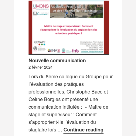
Nouvelle communication
2 février 2024
Lors du 8ème colloque du Groupe pour
l’évaluation des pratiques
professionnelles, Christophe Baco et
Céline Borgies ont présenté une
communication intitulée : » Maitre de
stage et superviseur : Comment
s’approprient-ils l’évaluation du
Nouvelle com
stagiaire lors …
Continue reading