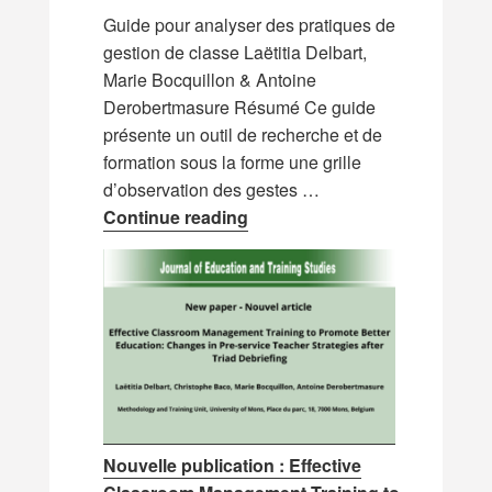
Guide pour analyser des pratiques de
gestion de classe Laëtitia Delbart,
Marie Bocquillon & Antoine
Derobertmasure Résumé Ce guide
présente un outil de recherche et de
formation sous la forme une grille
d’observation des gestes …
Nouvelle ressource : Guide p
Continue reading
Nouvelle publication : Effective