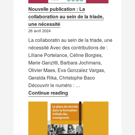
Nouvelle publication : La
collaboration au sein de la triade,
une nécessité
26 avril 2024
La collaboratin au sein de la triade, une
nécessité Avec des contributions de :
Liliane Portelance, Céline Borgies,
Marie Ganzitti, Barbara Jochmans,
Olivier Maes, Eva Gonzalez Vargas,
Geralda Rika, Christophe Baco
Découvrir le numéro : …
Nouvelle publication : La coll
Continue reading