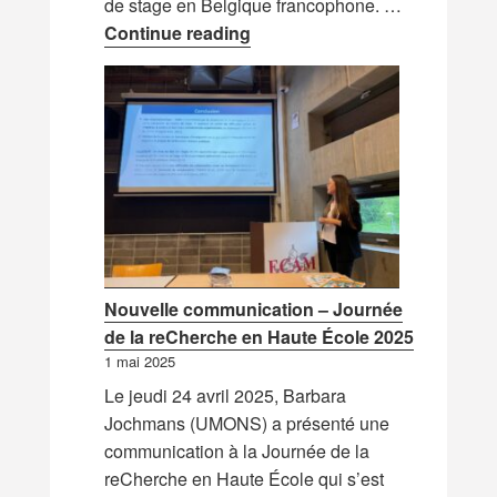
de stage en Belgique francophone. …
Expériences de la formation 
Continue reading
Nouvelle communication – Journée
de la reCherche en Haute École 2025
1 mai 2025
Le jeudi 24 avril 2025, Barbara
Jochmans (UMONS) a présenté une
communication à la Journée de la
reCherche en Haute École qui s’est