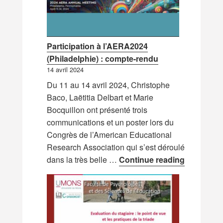
Participation à l’AERA2024
(Philadelphie) : compte-rendu
14 avril 2024
Du 11 au 14 avril 2024, Christophe
Baco, Laëtitia Delbart et Marie
Bocquillon ont présenté trois
communications et un poster lors du
Congrès de l’American Educational
Research Association qui s’est déroulé
Participat
dans la très belle …
Continue reading