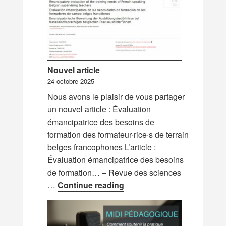
Nouvel article
24 octobre 2025
Nous avons le plaisir de vous partager
un nouvel article : Évaluation
émancipatrice des besoins de
formation des formateur·rice·s de terrain
belges francophones L’article :
Évaluation émancipatrice des besoins
de formation… – Revue des sciences
Nouvel article
…
Continue reading