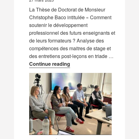
La Thèse de Doctorat de Monsieur
Christophe Baco intitulée « Comment
soutenir le développement
professionnel des futurs enseignants et
de leurs formateurs ? Analyse des
compétences des maitres de stage et
des entretiens post-leçons en triade …
Mise en ligne de la Thèse de
Continue reading