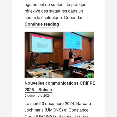
également de soutenir la pratique
réflexive des stagiaires dans un
contexte écologique. Cependant, …
Nouvelle ressource : Observer
Continue reading
Nouvelles communications CRIFPE
2025 – Suisse
5 décembre 2024
Le mardi 3 décembre 2024, Barbara
Jochmans (UMONS) et Constance
Coen (UMONS) ont présenté deux