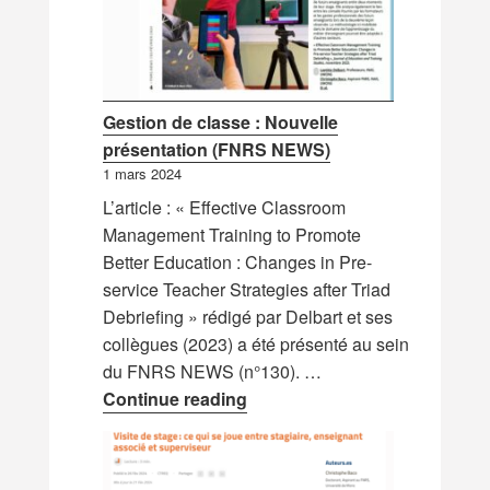
Gestion de classe : Nouvelle
présentation (FNRS NEWS)
1 mars 2024
L’article : « Effective Classroom
Management Training to Promote
Better Education : Changes in Pre-
service Teacher Strategies after Triad
Debriefing » rédigé par Delbart et ses
collègues (2023) a été présenté au sein
du FNRS NEWS (n°130). …
Gestion de classe : Nouvell
Continue reading