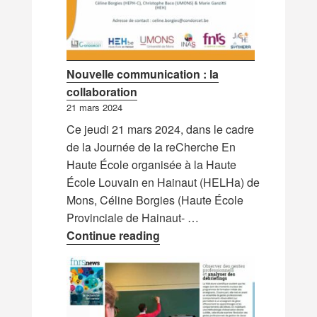
Nouvelle communication : la
collaboration
21 mars 2024
Ce jeudi 21 mars 2024, dans le cadre
de la Journée de la reCherche En
Haute École organisée à la Haute
École Louvain en Hainaut (HELHa) de
Mons, Céline Borgies (Haute École
Provinciale de Hainaut- …
Nouvelle communication : la 
Continue reading