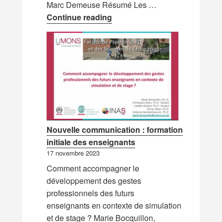
Marc Demeuse Résumé Les …
Nouvelle ressource : Guide p
Continue reading
Nouvelle communication : formation
initiale des enseignants
17 novembre 2023
Comment accompagner le
développement des gestes
professionnels des futurs
enseignants en contexte de simulation
et de stage ? Marie Bocquillon,