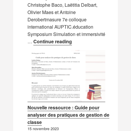
Christophe Baco, Laëtitia Delbart,
Olivier Maes et Antoine
Derobertmasure 7e colloque
international AUPTIC.éducation
Symposium Simulation et immersivité
Nouvelle communication : f
…
Continue reading
Nouvelle ressource : Guide pour
analyser des pratiques de gestion de
classe
15 novembre 2023