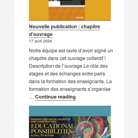
Nouvelle publication : chapitre
d’ouvrage
17 avril 2024
Notre équipe est ravie d’avoir signé un
chapitre dans cet ouvrage collectif !
Description de l’ouvrage Le rôle des
stages et des échanges entre pairs
dans la formation des enseignants. La
formation des enseignants s’organise
Nouvelle publication : cha
…
Continue reading