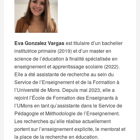
Eva Gonzalez Vargas
est titulaire d’un bachelier
institutrice primaire (2019) et d’un master en
science de l’éducation à finalité spécialisée en
enseignement et apprentissage scolaire (2022).
Elle a été assistante de recherche au sein du
Service de l’Enseignement et de la Formation à
l’Université de Mons. Depuis mai 2023, elle a
rejoint l’École de Formation des Enseignants à
l’UMons en tant qu’assistante dans le Service de
Pédagogie et Méthodologie de l’Enseignement.
Les recherches qu’elle réalise actuellement
portent sur l’enseignement explicite, le mentorat et
la place de la recherche en éducation.