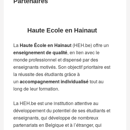
Partenaires
Haute Ecole en Hainaut
La
Haute École en Hainaut
(HEH.be) offre un
enseignement de qualité
, en lien avec le
monde professionnel et dispensé par des
enseignants motivés. Son objectif prioritaire est
la réussite des étudiants grâce à
un
accompagnement individualisé
tout au
long de leur formation.
La HEH.be est une institution attentive au
développement du potentiel de ses étudiants et
enseignants, qui développe de nombreux
partenariats en Belgique et à l’étranger, qui