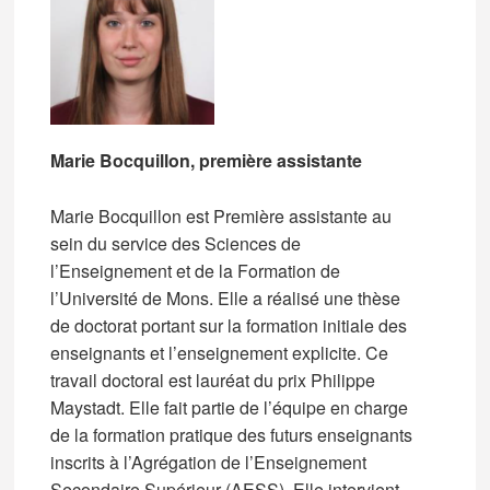
Marie Bocquillon, première assistante
Marie Bocquillon est Première assistante au
sein du service des Sciences de
l’Enseignement et de la Formation de
l’Université de Mons. Elle a réalisé une thèse
de doctorat portant sur la formation initiale des
enseignants et l’enseignement explicite. Ce
travail doctoral est lauréat du prix Philippe
Maystadt. Elle fait partie de l’équipe en charge
de la formation pratique des futurs enseignants
inscrits à l’Agrégation de l’Enseignement
Secondaire Supérieur (AESS). Elle intervient