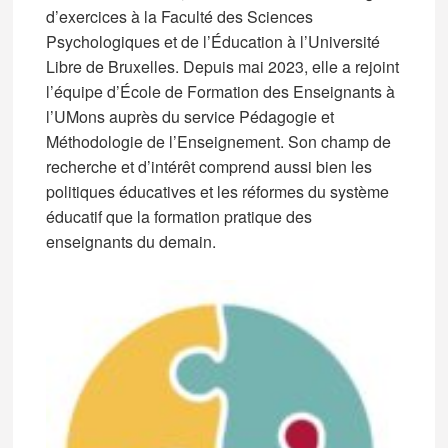
d’exercices à la Faculté des Sciences
Psychologiques et de l’Éducation à l’Université
Libre de Bruxelles. Depuis mai 2023, elle a rejoint
l’équipe d’École de Formation des Enseignants à
l’UMons auprès du service Pédagogie et
Méthodologie de l’Enseignement. Son champ de
recherche et d’intérêt comprend aussi bien les
politiques éducatives et les réformes du système
éducatif que la formation pratique des
enseignants du demain.