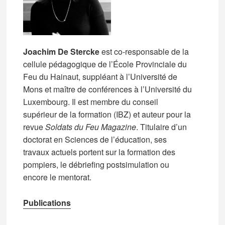
Joachim De Stercke
est co-responsable de la
cellule pédagogique de l’École Provinciale du
Feu du Hainaut, suppléant à l’Université de
Mons et maître de conférences à l’Université du
Luxembourg. Il est membre du conseil
supérieur de la formation (IBZ) et auteur pour la
revue
Soldats du Feu Magazine
. Titulaire d’un
doctorat en Sciences de l’éducation, ses
travaux actuels portent sur la formation des
pompiers, le débriefing postsimulation ou
encore le mentorat.
Publications