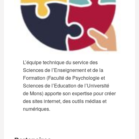
L’équipe technique du service des
Sciences de l’Enseignement et de la
Formation (Faculté de Psychologie et
Sciences de l’Education de l’Université
de Mons) apporte son expertise pour créer
des sites internet, des outils médias et
numériques.