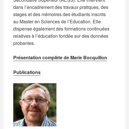
dans l’encadrement des travaux pratiques, des
stages et des mémoires des étudiants inscrits
au Master en Sciences de l’Education. Elle
dispense également des formations continuées
relatives à l’éducation fondée sur des données
probantes.
Présentation complète de Marie Bocquillon
Publications