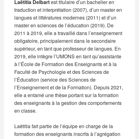
Laëtitia Delbart
est titulaire d’un bachelier en
traduction et interprétation (2007), d’un master en
langues et littératures modernes (2011) et d’un
master en sciences de l’éducation (2019). De
2011 à 2019, elle a travaillé dans l’enseignement
obligatoire, principalement dans le secondaire
supérieur, en tant que professeur de langues. En
2019, elle intègre l’UMONS en tant qu’assistante
à l’École de Formation des Enseignants et à la
Faculté de Psychologie et des Sciences de
l’Éducation (service des Sciences de
l’Enseignement et de la Formation). Depuis 2021,
elle a entamé une thèse portant sur la formation
des enseignants à la gestion des comportements
en classe.
Laëtitia fait partie de l’équipe en charge de la
formation des enseignants inscrits à l’agrégation