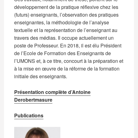
développement de la pratique réflexive chez les
(futurs) enseignants, l’observation des pratiques
enseignantes, la méthodologie de l’analyse
textuelle et la représentation de l’enseignant au
travers des médias. Il occupe actuellement un
poste de Professeur. En 2018, il est élu Président
de l’Ecole de Formation des Enseignants de
l’UMONS et, à ce titre, concourt à la préparation et
à la mise en œuvre de la réforme de la formation
initiale des enseignants.
Présentation complète d’Antoine
Derobertmasure
Publications