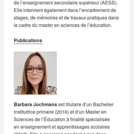
de l’enseignement secondaire supérieur (AESS).
Elle intervient également dans l’encadrement de
stages, de mémoires et de travaux pratiques dans
le cadre du master en sciences de l’éducation.
Publications
Barbara Jochmans
est titulaire d’un Bachelier
institutrice primaire (2016) et d’un Master en
Sciences de l’Éducation à finalité spécialisée
en enseignement et apprentissages scolaires