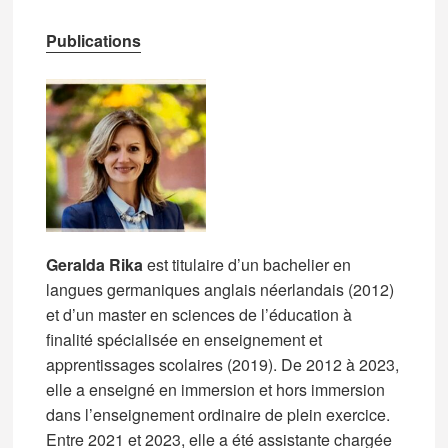
Publications
Geralda Rika
est titulaire d’un bachelier en
langues germaniques anglais néerlandais (2012)
et d’un master en sciences de l’éducation à
finalité spécialisée en enseignement et
apprentissages scolaires (2019). De 2012 à 2023,
elle a enseigné en immersion et hors immersion
dans l’enseignement ordinaire de plein exercice.
Entre 2021 et 2023, elle a été assistante chargée