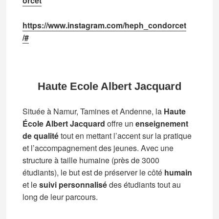
orcet
https://www.instagram.com/heph_condorcet
/#
Haute Ecole Albert Jacquard
Située à Namur, Tamines et Andenne, la
Haute
École Albert Jacquard
offre un
enseignement
de qualité
tout en mettant l’accent sur la pratique
et l’accompagnement des jeunes. Avec une
structure à taille humaine (près de 3000
étudiants), le but est de préserver le côté
humain
et le
suivi personnalisé
des étudiants tout au
long de leur parcours.