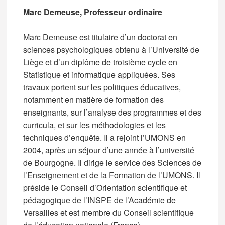
Marc Demeuse, Professeur
ordinaire
Marc Demeuse est titulaire d’un doctorat en
sciences psychologiques obtenu à l’Université de
Liège et d’un diplôme de troisième cycle en
Statistique et informatique appliquées. Ses
travaux portent sur les politiques éducatives,
notamment en matière de formation des
enseignants, sur l’analyse des programmes et des
curricula, et sur les méthodologies et les
techniques d’enquête. Il a rejoint l’UMONS en
2004, après un séjour d’une année à l’université
de Bourgogne. Il dirige le service des Sciences de
l’Enseignement et de la Formation de l’UMONS. Il
préside le Conseil d’Orientation scientifique et
pédagogique de l’INSPE de l’Académie de
Versailles et est membre du Conseil scientifique