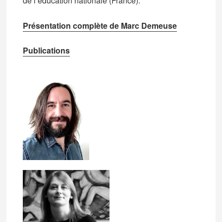
de l’éducation nationale (France).
Présentation complète de Marc Demeuse
Publications