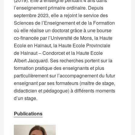
(2019). Elle a enseigné pendant 4 ans dans
l’enseignement primaire ordinaire. Depuis
septembre 2023, elle a rejoint le service des
Sciences de l’Enseignement et de la Formation
où elle réalise un doctorat grâce à une bourse
co-financée par l’Université de Mons, la Haute
Ecole en Hainaut, la Haute Ecole Provinciale
de Hainaut – Condorcet et la Haute Ecole
Albert Jacquard. Ses recherches portent sur la
formation pratique des enseignants et plus
particulièrement sur l’accompagnement du futur
enseignant par ses formateurs (maitre de stage,
didacticien et pédagogue) à différents moments
d’un stage.
Publications