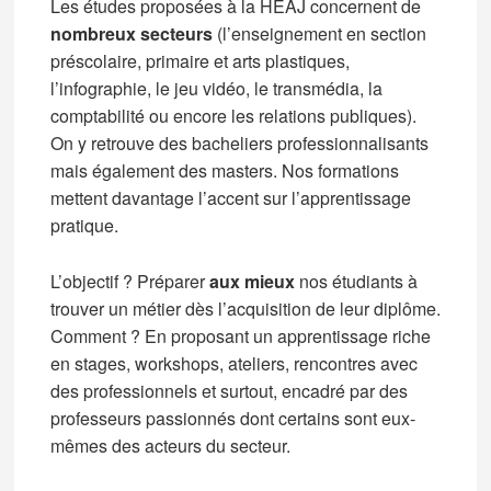
Les études proposées à la HEAJ concernent de
nombreux secteurs
(l’enseignement en section
préscolaire, primaire et arts plastiques,
l’infographie, le jeu vidéo, le transmédia, la
comptabilité ou encore les relations publiques).
On y retrouve des bacheliers professionnalisants
mais également des masters. Nos formations
mettent davantage l’accent sur l’apprentissage
pratique.
L’objectif ? Préparer
aux mieux
nos étudiants à
trouver un métier dès l’acquisition de leur diplôme.
Comment ? En proposant un apprentissage riche
en stages, workshops, ateliers, rencontres avec
des professionnels et surtout, encadré par des
professeurs passionnés dont certains sont eux-
mêmes des acteurs du secteur.