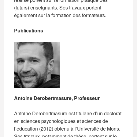
(futurs) enseignants. Ses travaux portent
également sur la formation des formateurs.
Publications
Antoine Derobertmasure, Professeur
Antoine Derobertmasure est titulaire d’un doctorat
en sciences psychologiques et sciences de
l’éducation (2012) obtenu à l’Université de Mons.
Ses travaux, notamment de thèse, portent sur le