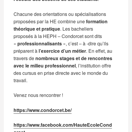
Chacune des orientations ou spécialisations
proposées par la HE combine une
formation
théorique et pratique
. Les bacheliers
proposés à la HEPH – Condorcet sont dits
«
professionnalisants
», c’est – à -dire qu’ils
préparent à
l’exercice d’un métier
. En effet, au
travers de
nombreux stages et de rencontres
avec le milieu professionnel
, l’institution offre
des cursus en prise directe avec le monde du
travail.
Venez nous rencontrer !
https://www.condorcet.be/
https://www.facebook.com/HauteEcoleCond