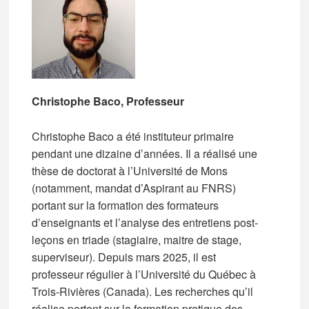
Christophe Baco, Professeur
Christophe Baco a été instituteur primaire
pendant une dizaine d’années. Il a réalisé une
thèse de doctorat à l’Université de Mons
(notamment, mandat d’Aspirant au FNRS)
portant sur la formation des formateurs
d’enseignants et l’analyse des entretiens post-
leçons en triade (stagiaire, maitre de stage,
superviseur). Depuis mars 2025, il est
professeur régulier à l’Université du Québec à
Trois-Rivières (Canada). Les recherches qu’il
réalise portent sur la formation pratique des