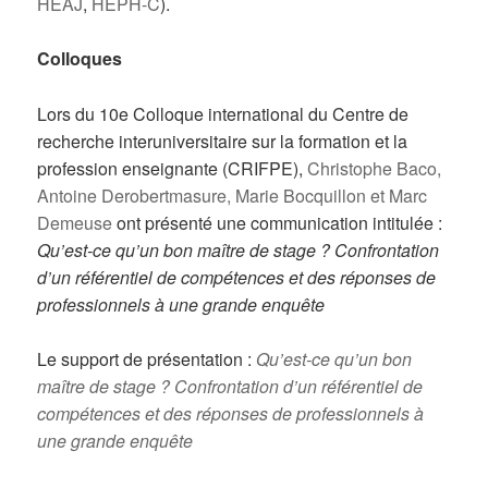
HEAJ
,
HEPH-C
).
Colloques
Lors du 10e Colloque international du Centre de
recherche interuniversitaire sur la formation et la
profession enseignante (CRIFPE),
Christophe Baco,
Antoine Derobertmasure, Marie Bocquillon et Marc
Demeuse
ont présenté une communication intitulée :
Qu’est-ce qu’un bon maître de stage ? Confrontation
d’un référentiel de compétences et des réponses de
professionnels à une grande enquête
Le support de présentation :
Qu’est-ce qu’un bon
maître de stage ? Confrontation d’un référentiel de
compétences et des réponses de professionnels à
une grande enquête