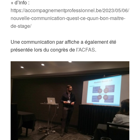
+ d’info :
https://accompagnementprofessionnel.be/2023/05/06/
nouvelle-communication-quest-ce-quun-bon-maitre-
de-stage/
Une communication par affiche a également été
présentée lors du congrès de l’
ACFAS
.