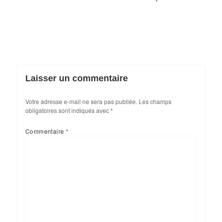
Laisser un commentaire
Votre adresse e-mail ne sera pas publiée.
Les champs
obligatoires sont indiqués avec
*
Commentaire
*