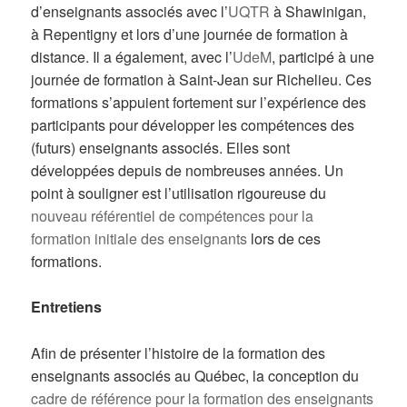
d’enseignants associés avec l’
UQTR
à Shawinigan,
à Repentigny et lors d’une journée de formation à
distance. Il a également, avec l’
UdeM
, participé à une
journée de formation à Saint-Jean sur Richelieu. Ces
formations s’appuient fortement sur l’expérience des
participants pour développer les compétences des
(futurs) enseignants associés. Elles sont
développées depuis de nombreuses années. Un
point à souligner est l’utilisation rigoureuse du
nouveau référentiel de compétences pour la
formation initiale des enseignants
lors de ces
formations.
Entretiens
Afin de présenter l’histoire de la formation des
enseignants associés au Québec, la conception du
cadre de référence pour la formation des enseignants