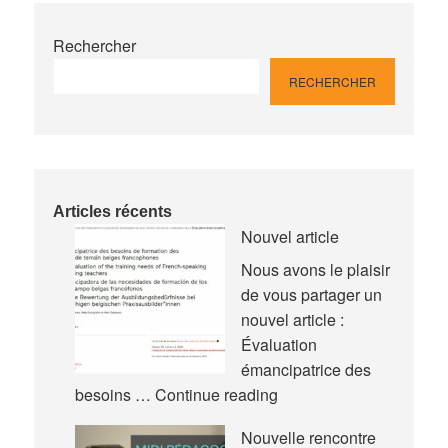
Rechercher
RECHERCHER
Articles récents
Nouvel article
Nous avons le plaisir
de vous partager un
nouvel article :
Évaluation
émancipatrice des
Nouvel
besoins …
Continue reading
article
Nouvelle rencontre