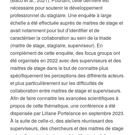
(Baco et al., 2021). Pourtant, cette dernière est
nécessaire pour soutenir le développement
professionnel du stagiaire. Une enquête à large
échelle a été effectuée auprès de maitres de stage et
avait notamment pour but d’identifier et de
caractériser la collaboration au sein de la triade
(maitre de stage, stagiaire, superviseur). En
complément de cette enquête, des focus groups ont
été organisés en 2022 avec des superviseurs et des
maitres de stage dans le but de connaitre plus
spécifiquement les perceptions des différents acteurs
et plus particulièrement sur les difficultés de
collaboration entre maitres de stage et superviseurs.
Afin de faire connaitre les avancées scientifiques à
propos de cette thématique, une conférence a été
dispensée par Liliane Portelance en septembre 2023.
À la suite de celle-ci, des ateliers réunissant des
superviseurs, des chercheurs et des maitres de stage