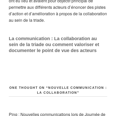
ont eu lieu et avaient pour objectif principal de
permettre aux différents acteurs d’énoncer des pistes
d’action et d’amélioration à propos de la collaboration
au sein de la triade.
La communication : La collaboration au
sein de la triade ou comment valoriser et
documenter le point de vue des acteurs
ONE THOUGHT ON “NOUVELLE COMMUNICATION :
LA COLLABORATION”
Ping :
Nouvelles communications lors de Journée de