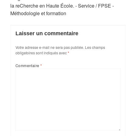
la reCherche en Haute École. - Service / FPSE -
Méthodologie et formation
Laisser un commentaire
Votre adresse e-mail ne sera pas publiée.
Les champs
obligatoires sont indiqués avec
*
Commentaire
*