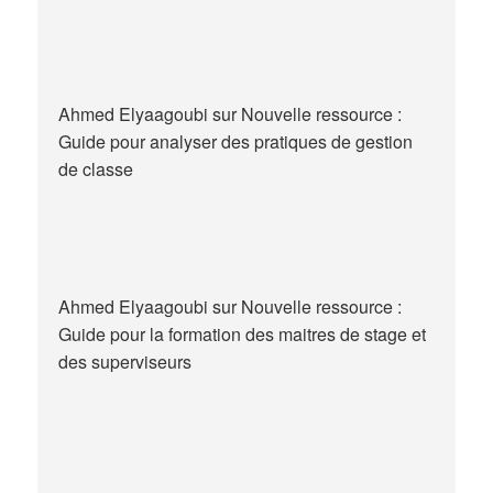
Ahmed Elyaagoubi
sur
Nouvelle ressource :
Guide pour analyser des pratiques de gestion
de classe
Ahmed Elyaagoubi
sur
Nouvelle ressource :
Guide pour la formation des maitres de stage et
des superviseurs