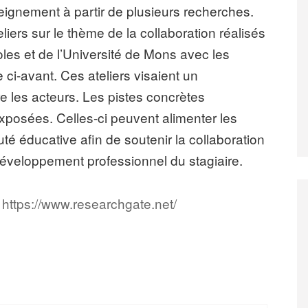
eignement à partir de plusieurs recherches.
iers sur le thème de la collaboration réalisés
es et de l’Université de Mons avec les
 ci-avant. Ces ateliers visaient un
 les acteurs. Les pistes concrètes
xposées. Celles-ci peuvent alimenter les
té éducative afin de soutenir la collaboration
développement professionnel du stagiaire.
:
https://www.researchgate.net/