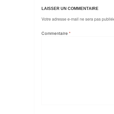
LAISSER UN COMMENTAIRE
Votre adresse e-mail ne sera pas publié
Commentaire
*