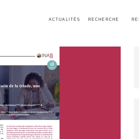
ACTUALITÉS
RECHERCHE
RE
nnel