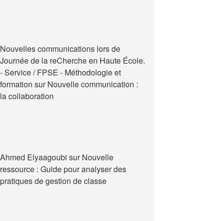
Nouvelles communications lors de
Journée de la reCherche en Haute École.
- Service / FPSE - Méthodologie et
formation
sur
Nouvelle communication :
la collaboration
Ahmed Elyaagoubi
sur
Nouvelle
ressource : Guide pour analyser des
pratiques de gestion de classe