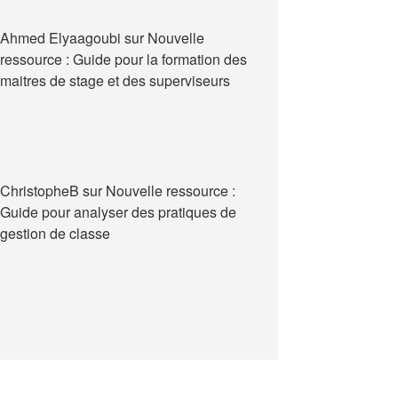
Ahmed Elyaagoubi
sur
Nouvelle
ressource : Guide pour la formation des
maitres de stage et des superviseurs
ChristopheB
sur
Nouvelle ressource :
Guide pour analyser des pratiques de
gestion de classe