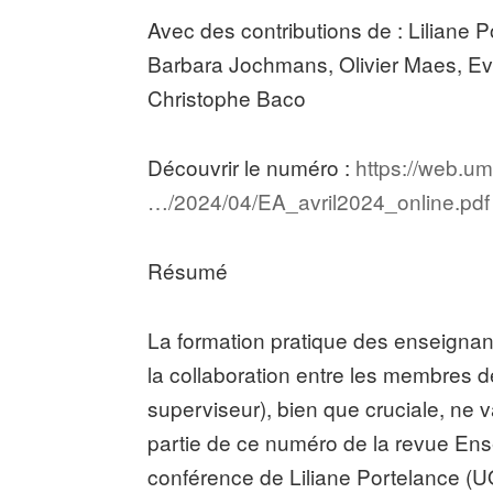
Avec des contributions de : Liliane P
Barbara Jochmans, Olivier Maes, Ev
Christophe Baco
Découvrir le numéro :
https://web.u
…/2024/04/EA_avril2024_online.pdf
Résumé
La formation pratique des enseignan
la collaboration entre les membres de 
superviseur), bien que cruciale, ne
partie de ce numéro de la revue En
conférence de Liliane Portelance (UQ