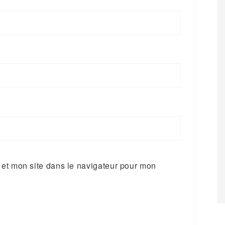
et mon site dans le navigateur pour mon