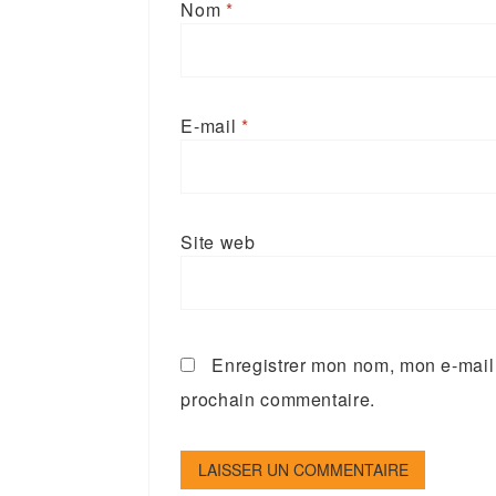
Nom
*
E-mail
*
Site web
Enregistrer mon nom, mon e-mail 
prochain commentaire.