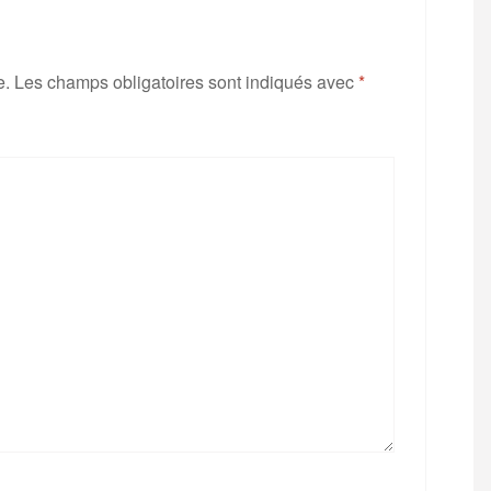
e.
Les champs obligatoires sont indiqués avec
*