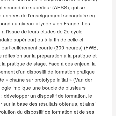
t secondaire supérieur (AESS), qui se
 6e années de l’enseignement secondaire en
pond au niveau « lycée » en France. Les
 à l’issue de leurs études de 2e cycle
ire supérieur) ou à la fin de celle-ci
est particulièrement courte (300 heures) (FWB,
 réflexion sur la préparation à la pratique et
 et la pratique de stage. Face à ces enjeux, la
ment d’un dispositif de formation pratique
« chaîne sur prototype initial » (Van der
logie implique une boucle de plusieurs
: développer un dispositif de formation, le
r sur la base des résultats obtenus, et ainsi
olution du dispositif de formation et de ses