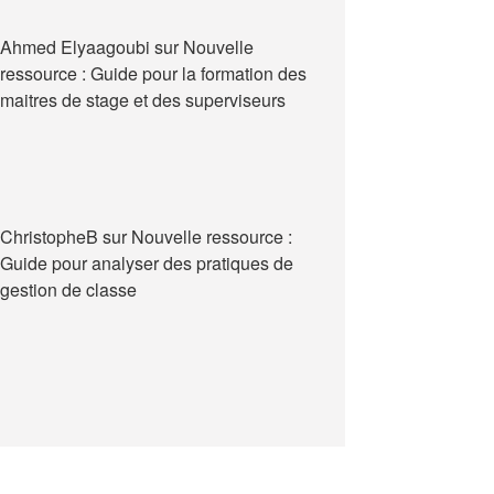
Ahmed Elyaagoubi
sur
Nouvelle
ressource : Guide pour la formation des
maitres de stage et des superviseurs
ChristopheB
sur
Nouvelle ressource :
Guide pour analyser des pratiques de
gestion de classe