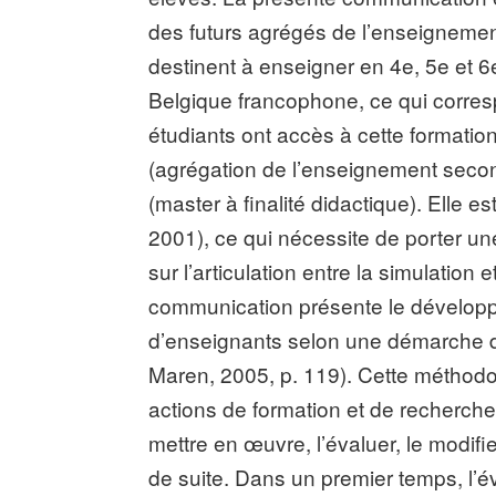
des futurs agrégés de l’enseignemen
destinent à enseigner en 4e, 5e et
Belgique francophone, ce qui corres
étudiants ont accès à cette formation
(agrégation de l’enseignement seconda
(master à finalité didactique). Elle 
2001), ce qui nécessite de porter une
sur l’articulation entre la simulation
communication présente le développe
d’enseignants selon une démarche de 
Maren, 2005, p. 119). Cette méthodo
actions de formation et de recherche 
mettre en œuvre, l’évaluer, le modifie
de suite. Dans un premier temps, l’év