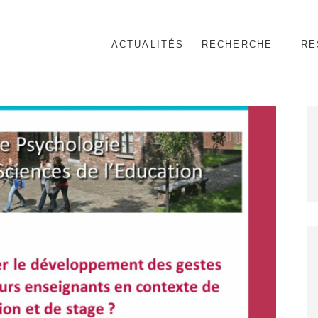
ACTUALITÉS
RECHERCHE
RE
nnel