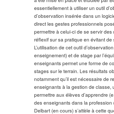
essentiellement à utiliser un outil d’
d’observation insérée dans un logici
direct les gestes professionnels pos
permettre à celui-ci de se servir des
réflexif sur sa pratique en évitant 
L’utilisation de cet outil d’observati
enseignement) et de stage par l’équi
enseignants permet une forme de cont
stages sur le terrain. Les résultats 
notamment qu’il est nécessaire de re
enseignants à la gestion de classe,
permettre aux élèves d’apprendre (e.
des enseignants dans la profession 
Delbart (en cours) s’attèle à cette 