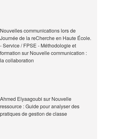
Nouvelles communications lors de
Journée de la reCherche en Haute École.
- Service / FPSE - Méthodologie et
formation
sur
Nouvelle communication :
la collaboration
Ahmed Elyaagoubi
sur
Nouvelle
ressource : Guide pour analyser des
pratiques de gestion de classe