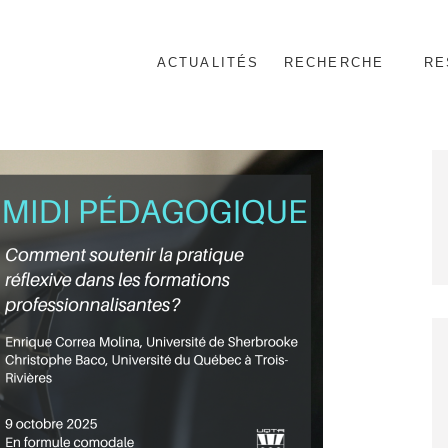
ACTUALITÉS
RECHERCHE
RE
nnel