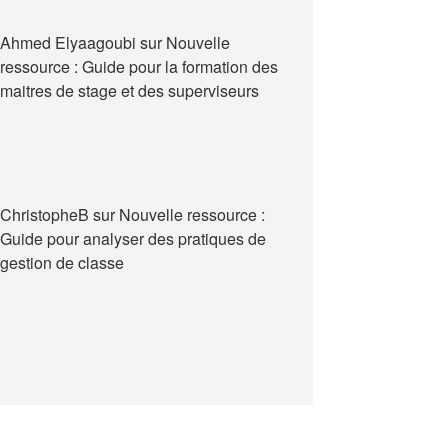
Ahmed Elyaagoubi
sur
Nouvelle
ressource : Guide pour la formation des
maitres de stage et des superviseurs
ChristopheB
sur
Nouvelle ressource :
Guide pour analyser des pratiques de
gestion de classe