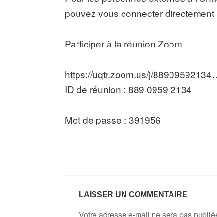
pouvez vous connecter directement vi
Participer à la réunion Zoom
https://uqtr.zoom.us/j/88909592134
ID de réunion : 889 0959 2134
Mot de passe : 391956
LAISSER UN COMMENTAIRE
Votre adresse e-mail ne sera pas publié