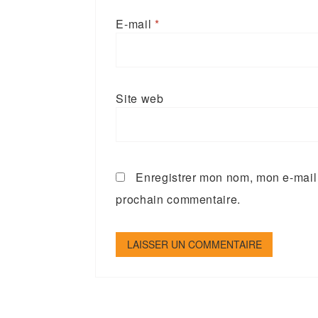
E-mail
*
Site web
Enregistrer mon nom, mon e-mail 
prochain commentaire.