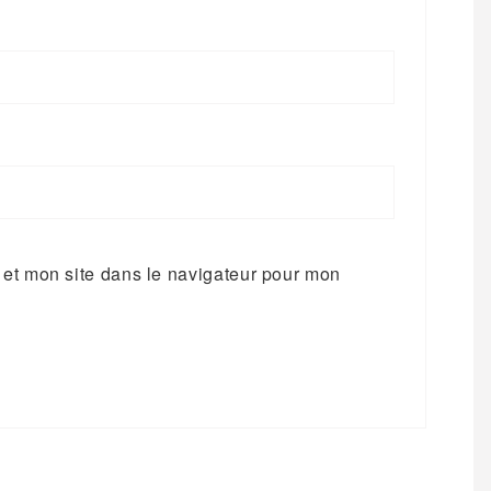
et mon site dans le navigateur pour mon