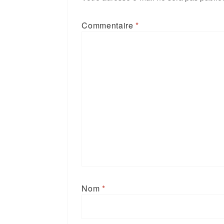
Commentaire
*
Nom
*