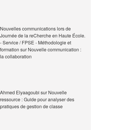
Nouvelles communications lors de
Journée de la reCherche en Haute École.
- Service / FPSE - Méthodologie et
formation
sur
Nouvelle communication :
la collaboration
Ahmed Elyaagoubi
sur
Nouvelle
ressource : Guide pour analyser des
pratiques de gestion de classe