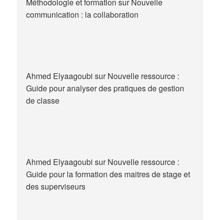
Méthodologie et formation
sur
Nouvelle
communication : la collaboration
Ahmed Elyaagoubi
sur
Nouvelle ressource :
Guide pour analyser des pratiques de gestion
de classe
Ahmed Elyaagoubi
sur
Nouvelle ressource :
Guide pour la formation des maitres de stage et
des superviseurs