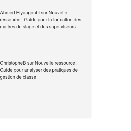
Ahmed Elyaagoubi
sur
Nouvelle
ressource : Guide pour la formation des
maitres de stage et des superviseurs
ChristopheB
sur
Nouvelle ressource :
Guide pour analyser des pratiques de
gestion de classe