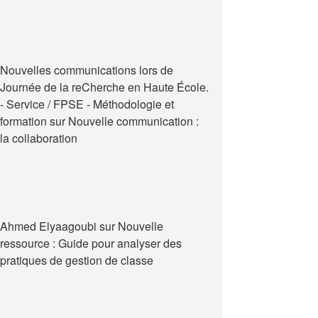
Nouvelles communications lors de
Journée de la reCherche en Haute École.
- Service / FPSE - Méthodologie et
formation
sur
Nouvelle communication :
la collaboration
Ahmed Elyaagoubi
sur
Nouvelle
ressource : Guide pour analyser des
pratiques de gestion de classe