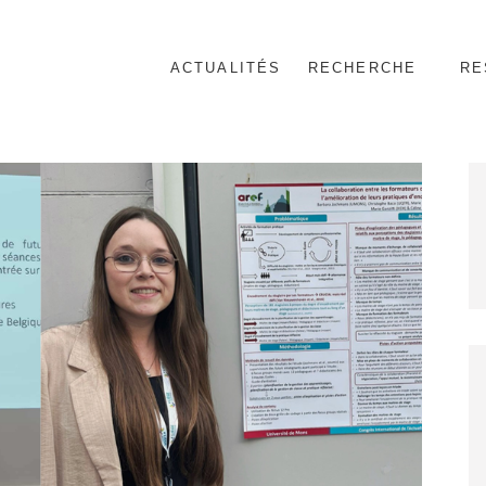
ACTUALITÉS
RECHERCHE
RE
nnel