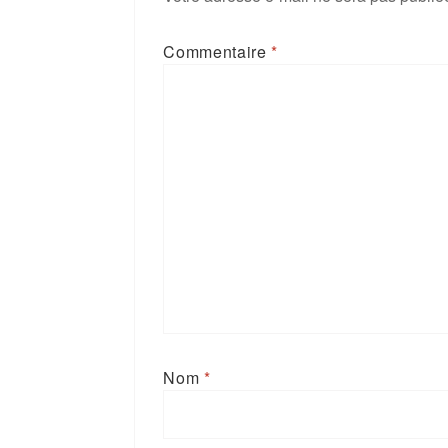
Commentaire
*
Nom
*