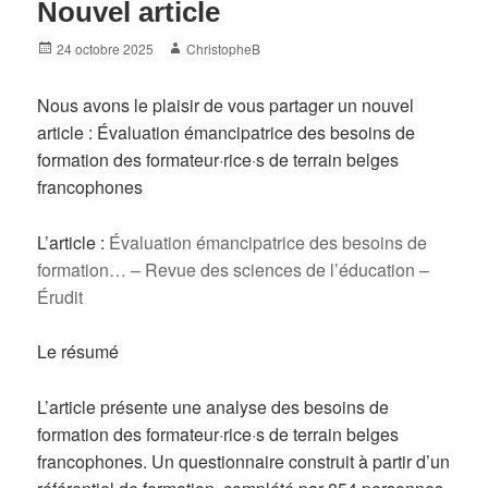
Nouvel article
Posted
Author
24 octobre 2025
ChristopheB
on
Nous avons le plaisir de vous partager un nouvel
article : Évaluation émancipatrice des besoins de
formation des formateur·rice·s de terrain belges
francophones
L’article :
Évaluation émancipatrice des besoins de
formation… – Revue des sciences de l’éducation –
Érudit
Le résumé
L’article présente une analyse des besoins de
formation des formateur·rice·s de terrain belges
francophones. Un questionnaire construit à partir d’un