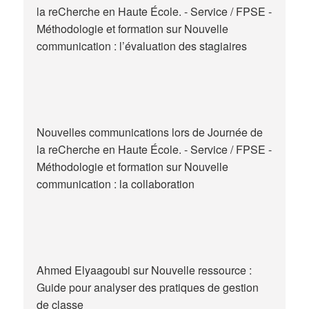
la reCherche en Haute École. - Service / FPSE -
en
Méthodologie et formation
sur
Nouvelle
Belgique
communication : l’évaluation des stagiaires
Nouvelles communications lors de Journée de
la reCherche en Haute École. - Service / FPSE -
Méthodologie et formation
sur
Nouvelle
communication : la collaboration
Ahmed Elyaagoubi
sur
Nouvelle ressource :
Guide pour analyser des pratiques de gestion
de classe