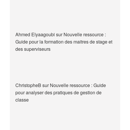
Ahmed Elyaagoubi
sur
Nouvelle ressource :
Guide pour la formation des maitres de stage et
des superviseurs
ChristopheB
sur
Nouvelle ressource : Guide
pour analyser des pratiques de gestion de
classe