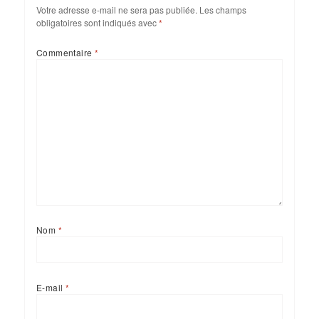
Votre adresse e-mail ne sera pas publiée.
Les champs
obligatoires sont indiqués avec
*
Commentaire
*
Nom
*
E-mail
*