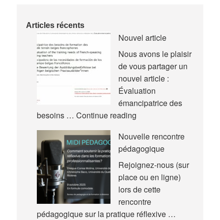
Articles récents
Nouvel article
Nous avons le plaisir
de vous partager un
nouvel article :
Évaluation
émancipatrice des
Nouvel
besoins …
Continue reading
article
Nouvelle rencontre
pédagogique
Rejoignez-nous (sur
place ou en ligne)
lors de cette
rencontre
pédagogique sur la pratique réflexive …