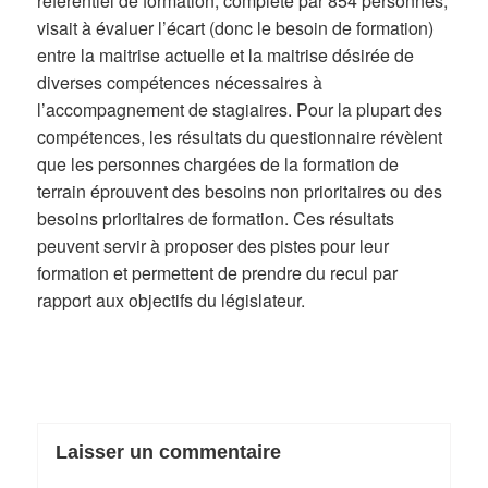
référentiel de formation, complété par 854 personnes,
visait à évaluer l’écart (donc le besoin de formation)
entre la maitrise actuelle et la maitrise désirée de
diverses compétences nécessaires à
l’accompagnement de stagiaires. Pour la plupart des
compétences, les résultats du questionnaire révèlent
que les personnes chargées de la formation de
terrain éprouvent des besoins non prioritaires ou des
besoins prioritaires de formation. Ces résultats
peuvent servir à proposer des pistes pour leur
formation et permettent de prendre du recul par
rapport aux objectifs du législateur.
Laisser un commentaire