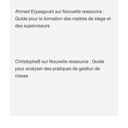
Ahmed Elyaagoubi
sur
Nouvelle ressource :
Guide pour la formation des maitres de stage et
des superviseurs
ChristopheB
sur
Nouvelle ressource : Guide
pour analyser des pratiques de gestion de
classe