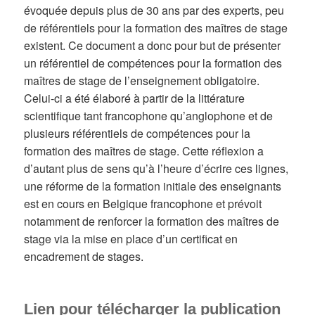
évoquée depuis plus de 30 ans par des experts, peu
de référentiels pour la formation des maîtres de stage
existent. Ce document a donc pour but de présenter
un référentiel de compétences pour la formation des
maîtres de stage de l’enseignement obligatoire.
Celui-ci a été élaboré à partir de la littérature
scientifique tant francophone qu’anglophone et de
plusieurs référentiels de compétences pour la
formation des maîtres de stage. Cette réflexion a
d’autant plus de sens qu’à l’heure d’écrire ces lignes,
une réforme de la formation initiale des enseignants
est en cours en Belgique francophone et prévoit
notamment de renforcer la formation des maîtres de
stage via la mise en place d’un certificat en
encadrement de stages.
Lien pour télécharger la publication