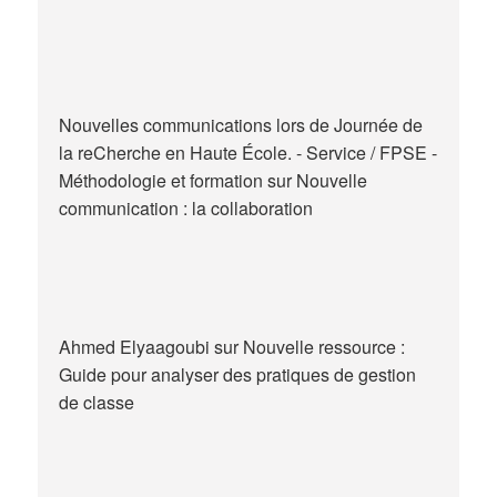
Nouvelles communications lors de Journée de
la reCherche en Haute École. - Service / FPSE -
Méthodologie et formation
sur
Nouvelle
communication : la collaboration
Ahmed Elyaagoubi
sur
Nouvelle ressource :
Guide pour analyser des pratiques de gestion
de classe