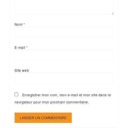
Nom
*
E-mail
*
Site web
Enregistrer mon nom, mon e-mail et mon site dans le
navigateur pour mon prochain commentaire.