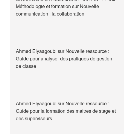
Méthodologie et formation
sur
Nouvelle
communication : la collaboration
Ahmed Elyaagoubi
sur
Nouvelle ressource :
Guide pour analyser des pratiques de gestion
de classe
Ahmed Elyaagoubi
sur
Nouvelle ressource :
Guide pour la formation des maitres de stage et
des superviseurs