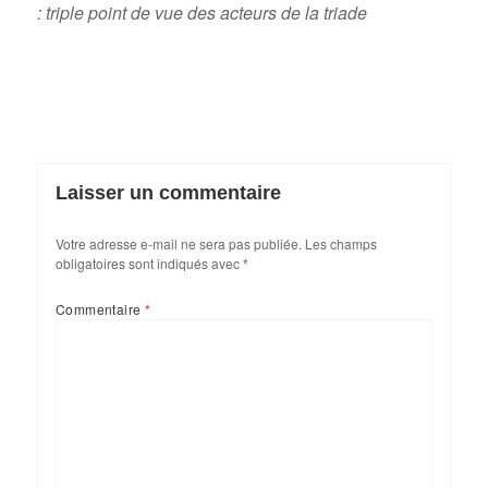
: triple point de vue des acteurs de la triade
Laisser un commentaire
Votre adresse e-mail ne sera pas publiée.
Les champs
obligatoires sont indiqués avec
*
Commentaire
*