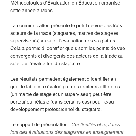
Méthodologies d’Évaluation en Éducation organisé
cette année à Mons.
La communication présente le point de vue des trois
acteurs de la triade (stagiaires, maitres de stage et
superviseurs) au sujet l’évaluation des stagiaires.
Cela a permis d’identifier quels sont les points de vue
convergents et divergents des acteurs de la triade au
sujet de l’évaluation du stagiaire.
Les résultats permettent également d’identifier en
quoi le fait d’être évalué par deux acteurs différents
(un maitre de stage et un superviseur) peut être
porteur ou néfaste (dans certains cas) pour le/au
développement professionnel du stagiaire.
Le support de présentation :
Continuités et ruptures
lors des évaluations des stagiaires en enseignement