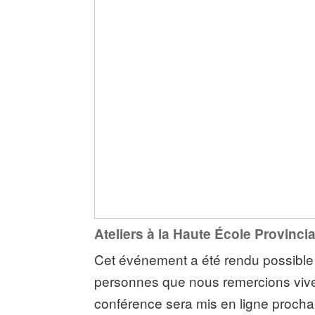
Ateliers à la Haute École Provinc
Cet événement a été rendu possible
personnes que nous remercions vive
conférence sera mis en ligne proch