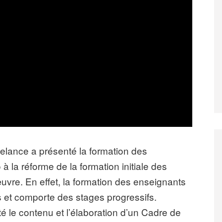
telance a présenté la formation des
 la réforme de la formation initiale des
vre. En effet, la formation des enseignants
et comporte des stages progressifs.
té le contenu et l’élaboration d’un Cadre de