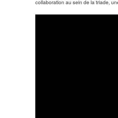
collaboration au sein de la triade, u