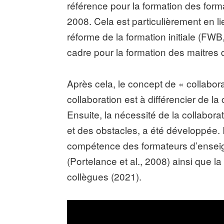
référence pour la formation des form
2008. Cela est particulièrement en l
réforme de la formation initiale (FW
cadre pour la formation des maitres
Après cela, le concept de « collabora
collaboration est à différencier de la
Ensuite, la nécessité de la collabora
et des obstacles, a été développée. I
compétence des formateurs d’enseig
(Portelance et al., 2008) ainsi que la
collègues (2021).