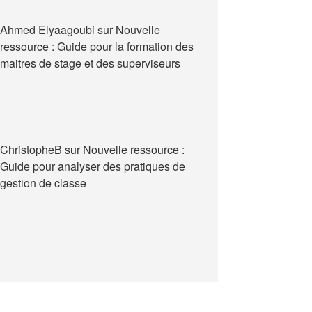
Ahmed Elyaagoubi
sur
Nouvelle
ressource : Guide pour la formation des
maitres de stage et des superviseurs
ChristopheB
sur
Nouvelle ressource :
Guide pour analyser des pratiques de
gestion de classe