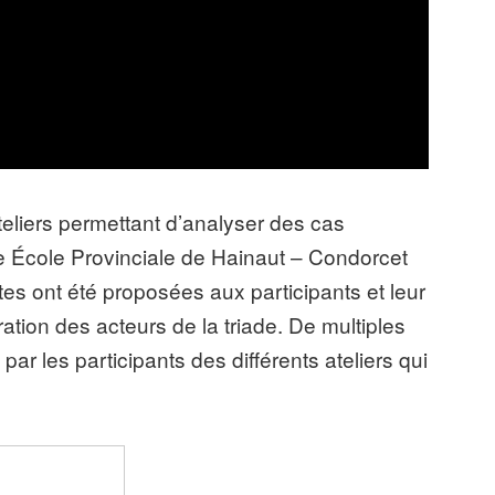
teliers permettant d’analyser des cas
te École Provinciale de Hainaut – Condorcet
es ont été proposées aux participants et leur
ation des acteurs de la triade. De multiples
ar les participants des différents ateliers qui