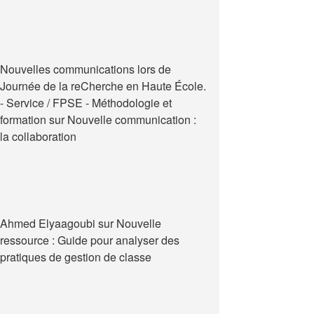
Nouvelles communications lors de
Journée de la reCherche en Haute École.
- Service / FPSE - Méthodologie et
formation
sur
Nouvelle communication :
la collaboration
Ahmed Elyaagoubi
sur
Nouvelle
ressource : Guide pour analyser des
pratiques de gestion de classe