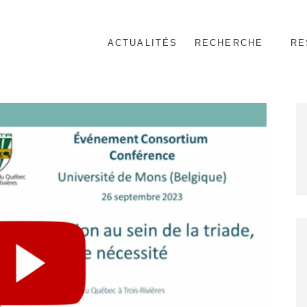
ACTUALITÉS
RECHERCHE
RE
nnel