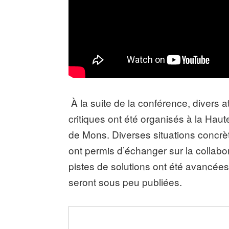
À la suite de la conférence, divers a
critiques ont été organisés à la Hau
de Mons. Diverses situations concrèt
ont permis d’échanger sur la collabor
pistes de solutions ont été avancées p
seront sous peu publiées.