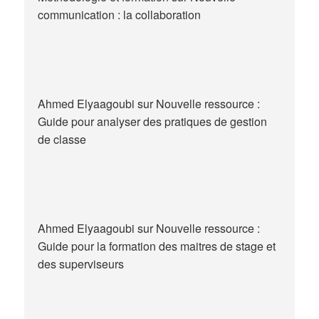
communication : la collaboration
Ahmed Elyaagoubi
sur
Nouvelle ressource :
Guide pour analyser des pratiques de gestion
de classe
Ahmed Elyaagoubi
sur
Nouvelle ressource :
Guide pour la formation des maitres de stage et
des superviseurs