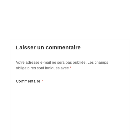
Laisser un commentaire
Votre adresse e-mail ne sera pas publiée.
Les champs
obligatoires sont indiqués avec
*
Commentaire
*