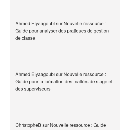
Ahmed Elyaagoubi
sur
Nouvelle ressource :
Guide pour analyser des pratiques de gestion
de classe
Ahmed Elyaagoubi
sur
Nouvelle ressource :
Guide pour la formation des maitres de stage et
des superviseurs
ChristopheB
sur
Nouvelle ressource : Guide