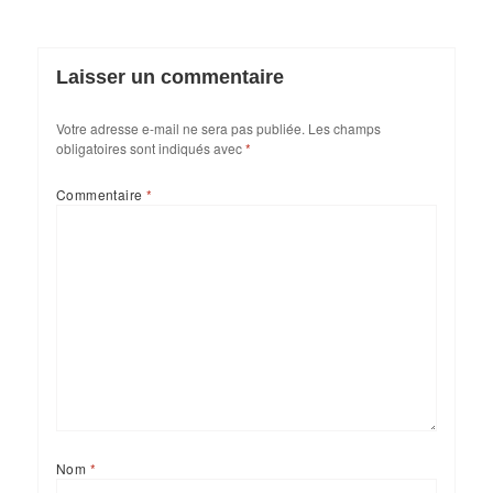
Laisser un commentaire
Votre adresse e-mail ne sera pas publiée.
Les champs
obligatoires sont indiqués avec
*
Commentaire
*
Nom
*