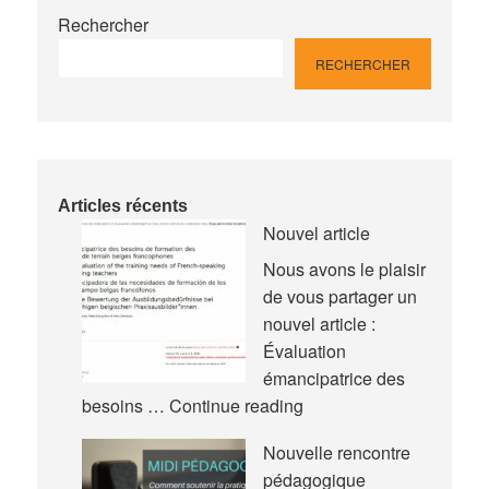
Rechercher
RECHERCHER
Articles récents
Nouvel article
Nous avons le plaisir
de vous partager un
nouvel article :
Évaluation
émancipatrice des
Nouvel
besoins …
Continue reading
article
Nouvelle rencontre
pédagogique