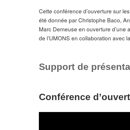
Cette conférence d’ouverture sur le
été donnée par Christophe Baco, An
Marc Demeuse en ouverture d’une ap
de l’UMONS en collaboration avec l
Support de présenta
Conférence d’ouver