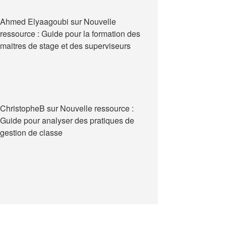
Ahmed Elyaagoubi
sur
Nouvelle
ressource : Guide pour la formation des
maitres de stage et des superviseurs
ChristopheB
sur
Nouvelle ressource :
Guide pour analyser des pratiques de
gestion de classe