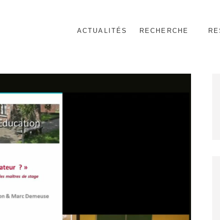
ACTUALITÉS
RECHERCHE
RE
nnel