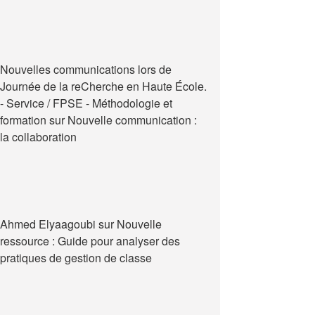
Nouvelles communications lors de
Journée de la reCherche en Haute École.
- Service / FPSE - Méthodologie et
formation
sur
Nouvelle communication :
la collaboration
Ahmed Elyaagoubi
sur
Nouvelle
ressource : Guide pour analyser des
pratiques de gestion de classe