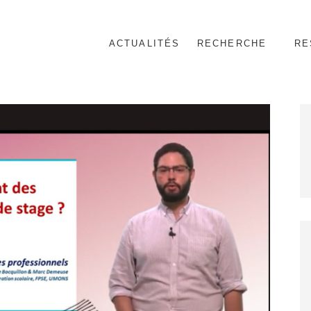
ACTUALITÉS
RECHERCHE
RE
nnel