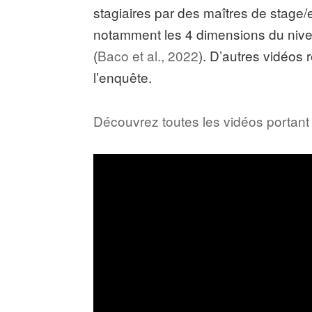
stagiaires par des maîtres de stage
notamment les 4 dimensions du nive
(
Baco et al., 2022
). D’autres vidéos 
l’enquête.
Découvrez toutes les vidéos portant 