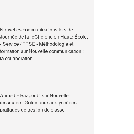
Nouvelles communications lors de
Journée de la reCherche en Haute École.
- Service / FPSE - Méthodologie et
formation
sur
Nouvelle communication :
la collaboration
Ahmed Elyaagoubi
sur
Nouvelle
ressource : Guide pour analyser des
pratiques de gestion de classe