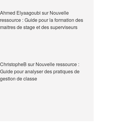
Ahmed Elyaagoubi
sur
Nouvelle
ressource : Guide pour la formation des
maitres de stage et des superviseurs
ChristopheB
sur
Nouvelle ressource :
Guide pour analyser des pratiques de
gestion de classe