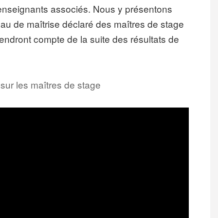
/enseignants associés. Nous y présentons
au de maîtrise déclaré des maîtres de stage
rendront compte de la suite des résultats de
sur les maîtres de stage