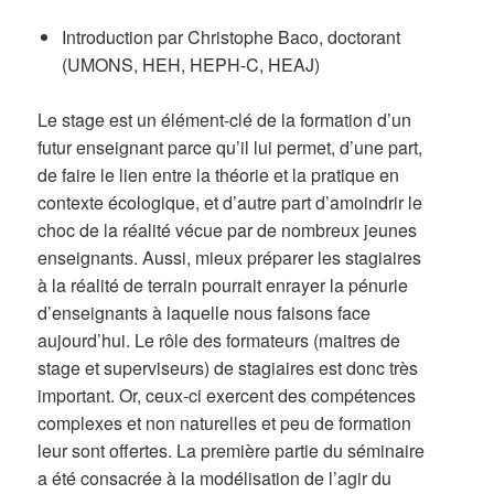
Introduction par Christophe Baco, doctorant
(UMONS, HEH, HEPH-C, HEAJ)
Le stage est un élément-clé de la formation d’un
futur enseignant parce qu’il lui permet, d’une part,
de faire le lien entre la théorie et la pratique en
contexte écologique, et d’autre part d’amoindrir le
choc de la réalité vécue par de nombreux jeunes
enseignants. Aussi, mieux préparer les stagiaires
à la réalité de terrain pourrait enrayer la pénurie
d’enseignants à laquelle nous faisons face
aujourd’hui. Le rôle des formateurs (maitres de
stage et superviseurs) de stagiaires est donc très
important. Or, ceux-ci exercent des compétences
complexes et non naturelles et peu de formation
leur sont offertes. La première partie du séminaire
a été consacrée à la modélisation de l’agir du