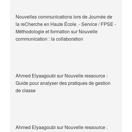
Nouvelles communications lors de Journée de
la reCherche en Haute École. - Service / FPSE -
Méthodologie et formation
sur
Nouvelle
communication : la collaboration
Ahmed Elyaagoubi
sur
Nouvelle ressource :
Guide pour analyser des pratiques de gestion
de classe
Ahmed Elyaagoubi
sur
Nouvelle ressource :