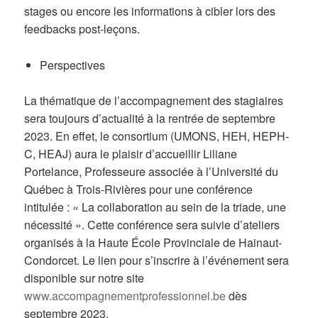
stages ou encore les informations à cibler lors des
feedbacks post-leçons.
Perspectives
La thématique de l’accompagnement des stagiaires
sera toujours d’actualité à la rentrée de septembre
2023. En effet, le consortium (UMONS, HEH, HEPH-
C, HEAJ) aura le plaisir d’accueillir Liliane
Portelance, Professeure associée à l’Université du
Québec à Trois-Rivières pour une conférence
intitulée : « La collaboration au sein de la triade, une
nécessité ». Cette conférence sera suivie d’ateliers
organisés à la Haute École Provinciale de Hainaut-
Condorcet. Le lien pour s’inscrire à l’événement sera
disponible sur notre site
www.accompagnementprofessionnel.be
dès
septembre 2023.