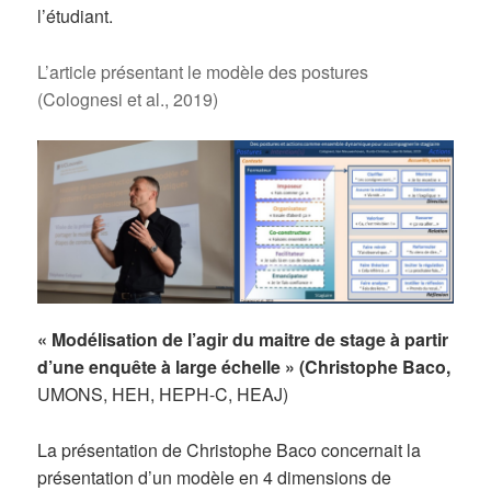
l’étudiant.
L’article présentant le modèle des postures
(Colognesi et al., 2019)
« Modélisation de l’agir du maitre de stage à partir
d’une enquête à large échelle » (Christophe Baco,
UMONS, HEH, HEPH-C, HEAJ)
La présentation de Christophe Baco concernait la
présentation d’un modèle en 4 dimensions de