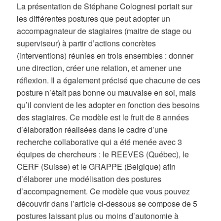
La présentation de Stéphane Colognesi portait sur
les différentes postures que peut adopter un
accompagnateur de stagiaires (maitre de stage ou
superviseur) à partir d’actions concrètes
(interventions) réunies en trois ensembles : donner
une direction, créer une relation, et amener une
réflexion. Il a également précisé que chacune de ces
posture n’était pas bonne ou mauvaise en soi, mais
qu’il convient de les adopter en fonction des besoins
des stagiaires. Ce modèle est le fruit de 8 années
d’élaboration réalisées dans le cadre d’une
recherche collaborative qui a été menée avec 3
équipes de chercheurs : le REEVES (Québec), le
CERF (Suisse) et le GRAPPE (Belgique) afin
d’élaborer une modélisation des postures
d’accompagnement. Ce modèle que vous pouvez
découvrir dans l’article ci-dessous se compose de 5
postures laissant plus ou moins d’autonomie à