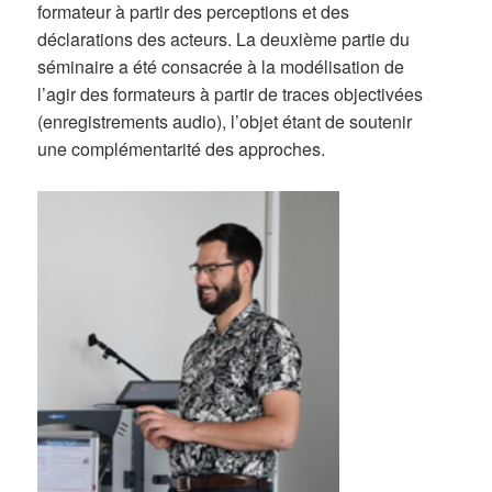
formateur à partir des perceptions et des
déclarations des acteurs. La deuxième partie du
séminaire a été consacrée à la modélisation de
l’agir des formateurs à partir de traces objectivées
(enregistrements audio), l’objet étant de soutenir
une complémentarité des approches.