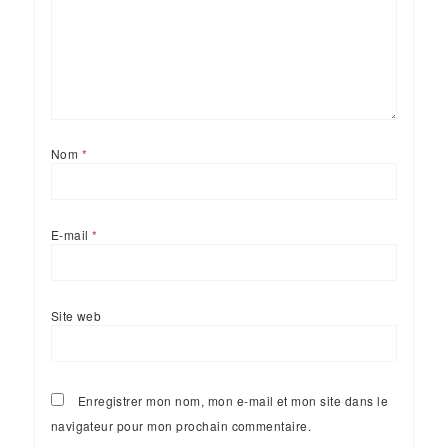
Nom
*
E-mail
*
Site web
Enregistrer mon nom, mon e-mail et mon site dans le
navigateur pour mon prochain commentaire.