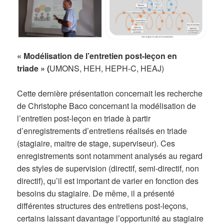
« Modélisation de l’entretien post-leçon en
triade » (
UMONS, HEH, HEPH-C, HEAJ)
Cette dernière présentation concernait les recherche
de Christophe Baco concernant la modélisation de
l’entretien post-leçon en triade à partir
d’enregistrements d’entretiens réalisés en triade
(stagiaire, maitre de stage, superviseur). Ces
enregistrements sont notamment analysés au regard
des styles de supervision (directif, semi-directif, non
directif), qu’il est important de varier en fonction des
besoins du stagiaire. De même, il a présenté
différentes structures des entretiens post-leçons,
certains laissant davantage l’opportunité au stagiaire