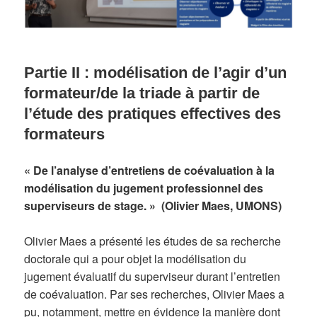
Partie II : modélisation de l’agir d’un
formateur/de la triade à partir de
l’étude des pratiques effectives des
formateurs
« De l’analyse d’entretiens de coévaluation à la
modélisation du jugement professionnel des
superviseurs de stage. »
(Olivier Maes, UMONS)
Olivier Maes a présenté les études de sa recherche
doctorale qui a pour objet la modélisation du
jugement évaluatif du superviseur durant l’entretien
de coévaluation. Par ses recherches, Olivier Maes a
pu, notamment, mettre en évidence la manière dont