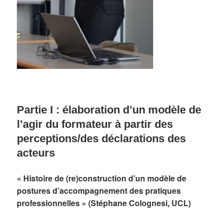
Partie I : élaboration d’un modèle de
l’agir du formateur à partir des
perceptions/des déclarations des
acteurs
«
Histoire de (re)construction d’un modèle de
postures d’accompagnement des pratiques
professionnelles »
(Stéphane Colognesi, UCL)