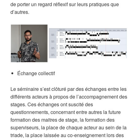
de porter un regard réflexif sur leurs pratiques que
d’autres.
Échange collectif
Le séminaire s’est clôturé par des échanges entre les
différents acteurs à propos de l’accompagnement des
stages. Ces échanges ont suscité des
questionnements, concernant entre autres la future
formation des maitres de stage, la formation des
superviseurs, la place de chaque acteur au sein de la
triade, la place laissée au co-enseignement lors des