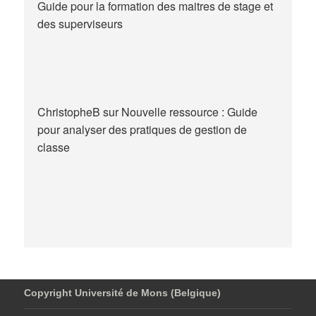
Guide pour la formation des maitres de stage et
des superviseurs
ChristopheB
sur
Nouvelle ressource : Guide
pour analyser des pratiques de gestion de
classe
Copyright Université de Mons (Belgique)