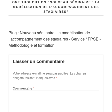
ONE THOUGHT ON “NOUVEAU SÉMINAIRE : LA
MODÉLISATION DE L’ACCOMPAGNEMENT DES
STAGIAIRES”
Ping :
Nouveau séminaire : la modélisation de
l’accompagnement des stagiaires - Service / FPSE -
Méthodologie et formation
Laisser un commentaire
Votre adresse e-mail ne sera pas publiée.
Les champs
obligatoires sont indiqués avec
*
Commentaire
*