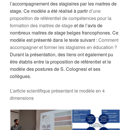
l’accompagnement des stagiaires par les maitres de
stage. Ce modèle a été réalisé à partir
d’une
proposition de référentiel de compétences pour la
formation des maitres de stage
et de l’avis de
nombreux maitres de stage belges francophones. Ce
modèle est présenté dans le texte suivant :
Comment
accompagner et former les stagiaires en éducation ?
Durant la présentation, des liens ont également pu
être établis entre la proposition de référentiel et le
modèle des postures de S. Colognesi et ses
collègues.
L’article scientifique présentant le modèle en 4
dimensions