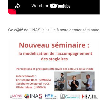
Ce c@fé de l’INAS fait suite à notre dernier séminaire