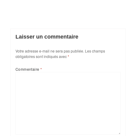
Laisser un commentaire
Votre adresse e-mail ne sera pas publiée.
Les champs
obligatoires sont indiqués avec
*
Commentaire
*