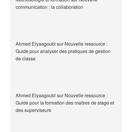
communication : la collaboration
Ahmed Elyaagoubi
sur
Nouvelle ressource :
Guide pour analyser des pratiques de gestion
de classe
Ahmed Elyaagoubi
sur
Nouvelle ressource :
Guide pour la formation des maitres de stage et
des superviseurs